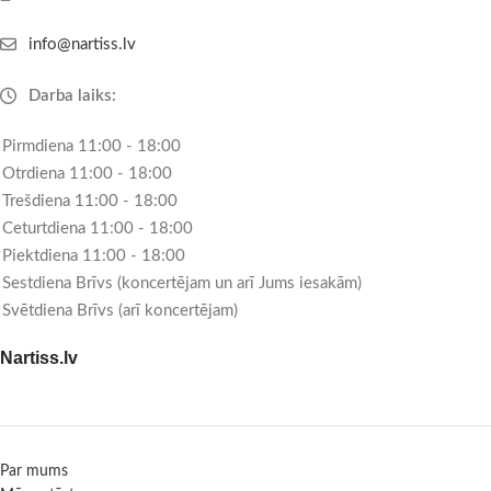
info@nartiss.lv
Darba laiks:
Pirmdiena 11:00 - 18:00
Otrdiena 11:00 - 18:00
Trešdiena 11:00 - 18:00
Ceturtdiena 11:00 - 18:00
Piektdiena 11:00 - 18:00
Sestdiena Brīvs (koncertējam un arī Jums iesakām)
Svētdiena Brīvs (arī koncertējam)
Nartiss.lv
Par mums