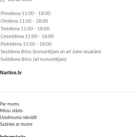
Pirmdiena 11:00 - 18:00
Otrdiena 11:00 - 18:00
Trešdiena 11:00 - 18:00
Ceturtdiena 11:00 - 18:00
Piektdiena 11:00 - 18:00
Sestdiena Brīvs (koncertējam un arī Jums iesakām)
Svētdiena Brīvs (arī koncertējam)
Nartiss.lv
Par mums
Mūsu stāsts
Uzņēmuma rekvizīti
Sazinies ar mums