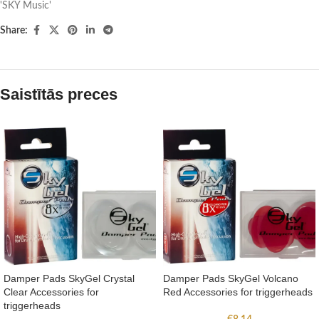
'SKY Music'
Share:
Saistītās preces
Damper Pads SkyGel Crystal
Damper Pads SkyGel Volcano
Clear Accessories for
Red Accessories for triggerheads
triggerheads