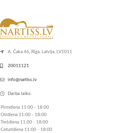
A. Čaka 46, Rīga, Latvija, LV1011
20011121
info@nartiss.lv
Darba laiks:
Pirmdiena 11:00 - 18:00
Otrdiena 11:00 - 18:00
Trešdiena 11:00 - 18:00
Ceturtdiena 11:00 - 18:00