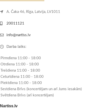
A. Čaka 46, Rīga, Latvija, LV1011
20011121
info@nartiss.lv
Darba laiks:
Pirmdiena 11:00 - 18:00
Otrdiena 11:00 - 18:00
Trešdiena 11:00 - 18:00
Ceturtdiena 11:00 - 18:00
Piektdiena 11:00 - 18:00
Sestdiena Brīvs (koncertējam un arī Jums iesakām)
Svētdiena Brīvs (arī koncertējam)
Nartiss.lv