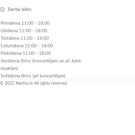
Darba laiks:
Pirmdiena 11:00 - 18:00
Otrdiena 11:00 - 18:00
Trešdiena 11:00 - 18:00
Ceturtdiena 11:00 - 18:00
Piektdiena 11:00 - 18:00
Sestdiena Brīvs (koncertējam un arī Jums
iesakām)
Svētdiena Brīvs (arī koncertējam)
© 2022 Nartiss.lv All rights reserved.