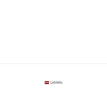
Latviešu