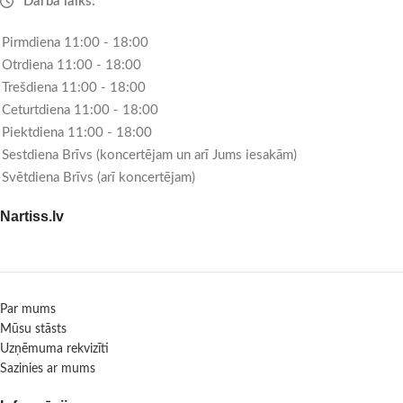
Darba laiks:
Pirmdiena 11:00 - 18:00
Otrdiena 11:00 - 18:00
Trešdiena 11:00 - 18:00
Ceturtdiena 11:00 - 18:00
Piektdiena 11:00 - 18:00
Sestdiena Brīvs (koncertējam un arī Jums iesakām)
Svētdiena Brīvs (arī koncertējam)
Nartiss.lv
Par mums
Mūsu stāsts
Uzņēmuma rekvizīti
Sazinies ar mums