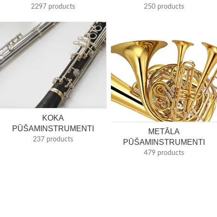
2297 products
250 products
KOKA
PŪŠAMINSTRUMENTI
METĀLA
237 products
PŪŠAMINSTRUMENTI
479 products