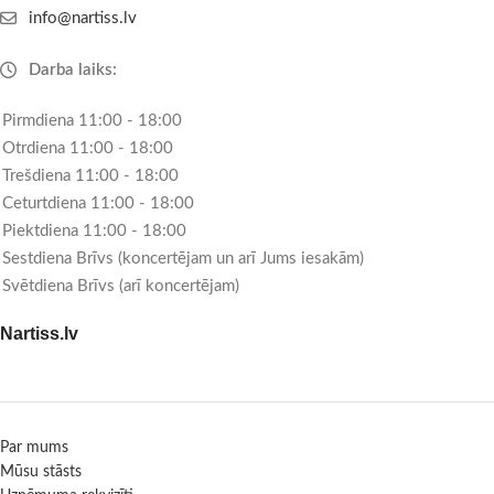
info@nartiss.lv
Darba laiks:
Pirmdiena 11:00 - 18:00
Otrdiena 11:00 - 18:00
Trešdiena 11:00 - 18:00
Ceturtdiena 11:00 - 18:00
Piektdiena 11:00 - 18:00
Sestdiena Brīvs (koncertējam un arī Jums iesakām)
Svētdiena Brīvs (arī koncertējam)
Nartiss.lv
Par mums
Mūsu stāsts