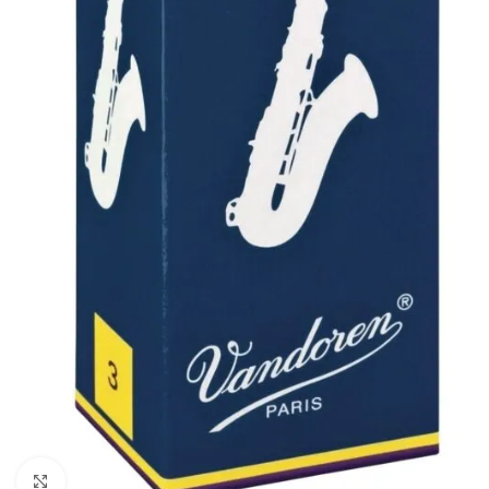
Click to enlarge