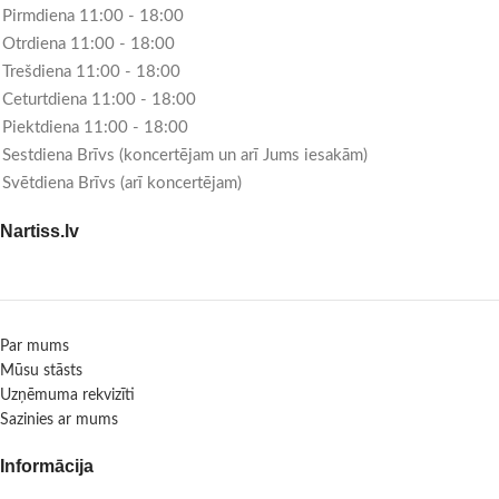
Pirmdiena 11:00 - 18:00
Otrdiena 11:00 - 18:00
Trešdiena 11:00 - 18:00
Ceturtdiena 11:00 - 18:00
Piektdiena 11:00 - 18:00
Sestdiena Brīvs (koncertējam un arī Jums iesakām)
Svētdiena Brīvs (arī koncertējam)
Nartiss.lv
Par mums
Mūsu stāsts
Uzņēmuma rekvizīti
Sazinies ar mums
Informācija