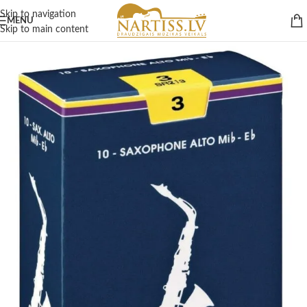
Skip to navigation
MENU
Skip to main content