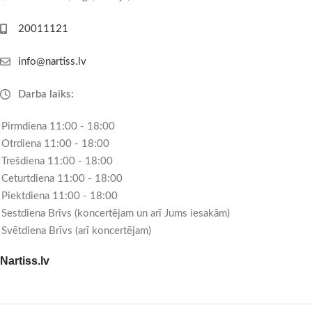
20011121
info@nartiss.lv
Darba laiks:
Pirmdiena 11:00 - 18:00
Otrdiena 11:00 - 18:00
Trešdiena 11:00 - 18:00
Ceturtdiena 11:00 - 18:00
Piektdiena 11:00 - 18:00
Sestdiena Brīvs (koncertējam un arī Jums iesakām)
Svētdiena Brīvs (arī koncertējam)
Nartiss.lv