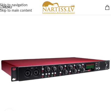
Skip to navigation
MENU
Skip to main content