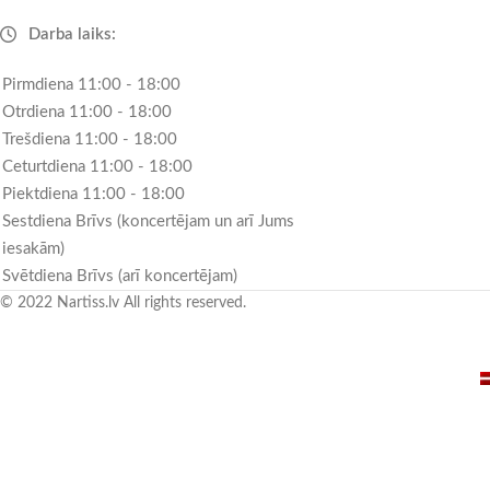
Darba laiks:
Pirmdiena 11:00 - 18:00
Otrdiena 11:00 - 18:00
Trešdiena 11:00 - 18:00
Ceturtdiena 11:00 - 18:00
Piektdiena 11:00 - 18:00
Sestdiena Brīvs (koncertējam un arī Jums
iesakām)
Svētdiena Brīvs (arī koncertējam)
© 2022 Nartiss.lv All rights reserved.