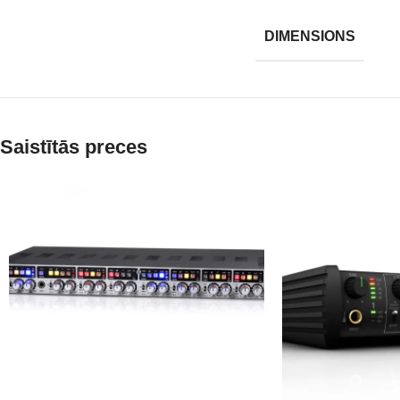
DIMENSIONS
Saistītās preces