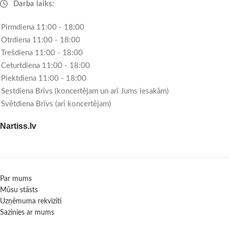
Darba laiks:
Pirmdiena 11:00 - 18:00
Otrdiena 11:00 - 18:00
Trešdiena 11:00 - 18:00
Ceturtdiena 11:00 - 18:00
Piektdiena 11:00 - 18:00
Sestdiena Brīvs (koncertējam un arī Jums iesakām)
Svētdiena Brīvs (arī koncertējam)
Nartiss.lv
Par mums
Mūsu stāsts
Uzņēmuma rekvizīti
Sazinies ar mums