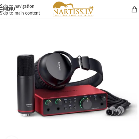
Skip to navigation
MENU
Skip to main content