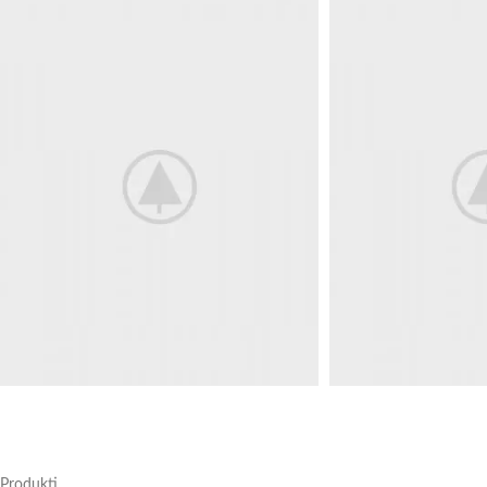
Produkti