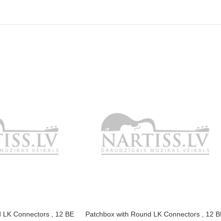
 LK Connectors , 12 BE
Patchbox with Round LK Connectors , 12 