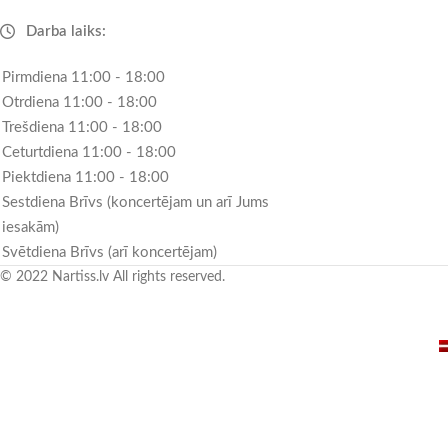
Darba laiks:
Pirmdiena 11:00 - 18:00
Otrdiena 11:00 - 18:00
Trešdiena 11:00 - 18:00
Ceturtdiena 11:00 - 18:00
Piektdiena 11:00 - 18:00
Sestdiena Brīvs (koncertējam un arī Jums
iesakām)
Svētdiena Brīvs (arī koncertējam)
© 2022 Nartiss.lv All rights reserved.