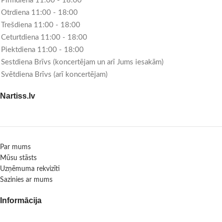
Pirmdiena 11:00 - 18:00
Otrdiena 11:00 - 18:00
Trešdiena 11:00 - 18:00
Ceturtdiena 11:00 - 18:00
Piektdiena 11:00 - 18:00
Sestdiena Brīvs (koncertējam un arī Jums iesakām)
Svētdiena Brīvs (arī koncertējam)
Nartiss.lv
Par mums
Mūsu stāsts
Uzņēmuma rekvizīti
Sazinies ar mums
Informācija