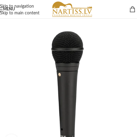
Skip to navigation
MENU
Skip to main content