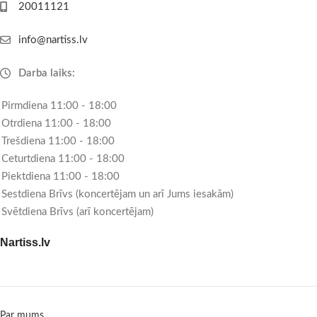
20011121
info@nartiss.lv
Darba laiks:
Pirmdiena 11:00 - 18:00
Otrdiena 11:00 - 18:00
Trešdiena 11:00 - 18:00
Ceturtdiena 11:00 - 18:00
Piektdiena 11:00 - 18:00
Sestdiena Brīvs (koncertējam un arī Jums iesakām)
Svētdiena Brīvs (arī koncertējam)
Nartiss.lv
Par mums