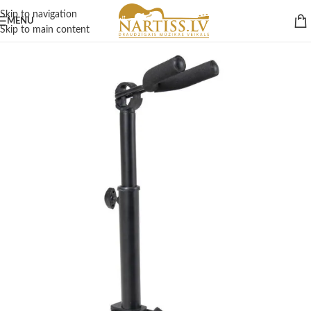
Skip to navigation
MENU
Skip to main content