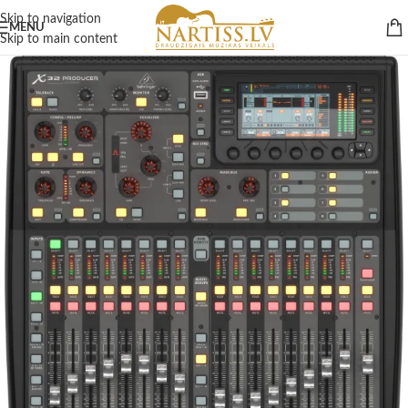
Skip to navigation
MENU
Skip to main content