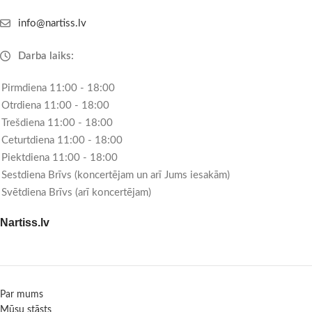
info@nartiss.lv
Darba laiks:
Pirmdiena 11:00 - 18:00
Otrdiena 11:00 - 18:00
Trešdiena 11:00 - 18:00
Ceturtdiena 11:00 - 18:00
Piektdiena 11:00 - 18:00
Sestdiena Brīvs (koncertējam un arī Jums iesakām)
Svētdiena Brīvs (arī koncertējam)
Nartiss.lv
Par mums
Mūsu stāsts