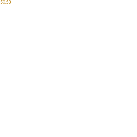
50.53