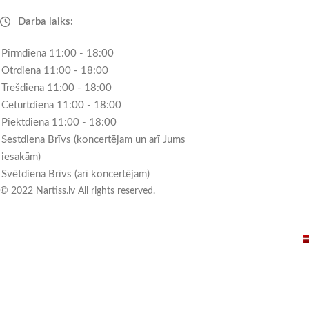
Darba laiks:
Pirmdiena 11:00 - 18:00
Otrdiena 11:00 - 18:00
Trešdiena 11:00 - 18:00
Ceturtdiena 11:00 - 18:00
Piektdiena 11:00 - 18:00
Sestdiena Brīvs (koncertējam un arī Jums
iesakām)
Svētdiena Brīvs (arī koncertējam)
© 2022 Nartiss.lv All rights reserved.