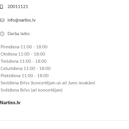
20011121
info@nartiss.lv
Darba laiks:
Pirmdiena 11:00 - 18:00
Otrdiena 11:00 - 18:00
Trešdiena 11:00 - 18:00
Ceturtdiena 11:00 - 18:00
Piektdiena 11:00 - 18:00
Sestdiena Brīvs (koncertējam un arī Jums iesakām)
Svētdiena Brīvs (arī koncertējam)
Nartiss.lv