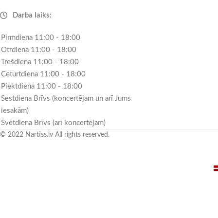
Darba laiks:
Pirmdiena 11:00 - 18:00
Otrdiena 11:00 - 18:00
Trešdiena 11:00 - 18:00
Ceturtdiena 11:00 - 18:00
Piektdiena 11:00 - 18:00
Sestdiena Brīvs (koncertējam un arī Jums
iesakām)
Svētdiena Brīvs (arī koncertējam)
© 2022 Nartiss.lv All rights reserved.