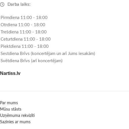
Darba laiks:
Pirmdiena 11:00 - 18:00
Otrdiena 11:00 - 18:00
Trešdiena 11:00 - 18:00
Ceturtdiena 11:00 - 18:00
Piektdiena 11:00 - 18:00
Sestdiena Brīvs (koncertējam un arī Jums iesakām)
Svētdiena Brīvs (arī koncertējam)
Nartiss.lv
Par mums
Mūsu stāsts
Uzņēmuma rekvizīti
Sazinies ar mums