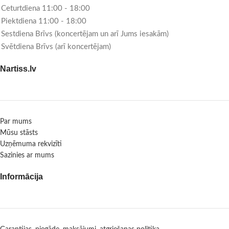
Ceturtdiena 11:00 - 18:00
Piektdiena 11:00 - 18:00
Sestdiena Brīvs (koncertējam un arī Jums iesakām)
Svētdiena Brīvs (arī koncertējam)
Nartiss.lv
Par mums
Mūsu stāsts
Uzņēmuma rekvizīti
Sazinies ar mums
Informācija