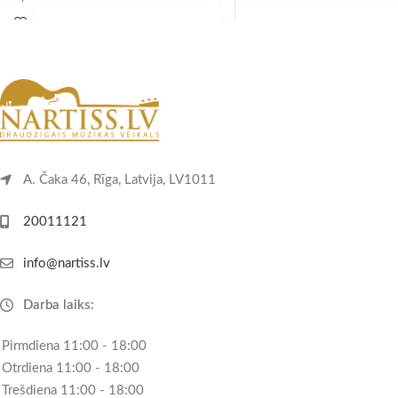
lengths
A. Čaka 46, Rīga, Latvija, LV1011
20011121
info@nartiss.lv
Darba laiks:
Pirmdiena 11:00 - 18:00
Otrdiena 11:00 - 18:00
Trešdiena 11:00 - 18:00