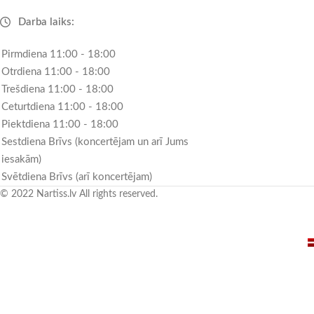
Darba laiks:
Pirmdiena 11:00 - 18:00
Otrdiena 11:00 - 18:00
Trešdiena 11:00 - 18:00
Ceturtdiena 11:00 - 18:00
Piektdiena 11:00 - 18:00
Sestdiena Brīvs (koncertējam un arī Jums
iesakām)
Svētdiena Brīvs (arī koncertējam)
© 2022 Nartiss.lv All rights reserved.