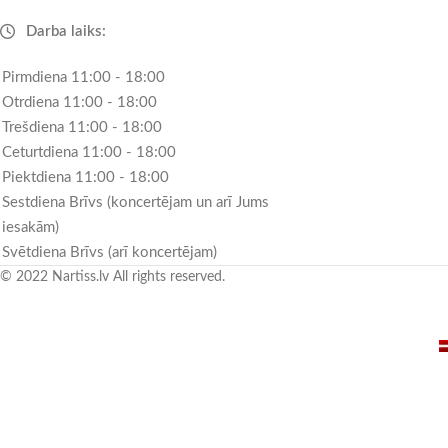
Darba laiks:
Pirmdiena 11:00 - 18:00
Otrdiena 11:00 - 18:00
Trešdiena 11:00 - 18:00
Ceturtdiena 11:00 - 18:00
Piektdiena 11:00 - 18:00
Sestdiena Brīvs (koncertējam un arī Jums
iesakām)
Svētdiena Brīvs (arī koncertējam)
© 2022 Nartiss.lv All rights reserved.