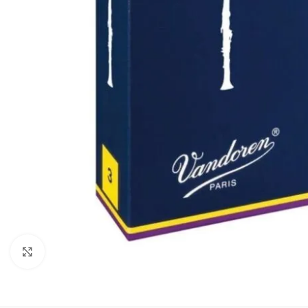
Click to enlarge