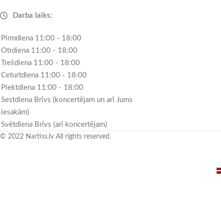
Darba laiks:
Pirmdiena 11:00 - 18:00
Otrdiena 11:00 - 18:00
Trešdiena 11:00 - 18:00
Ceturtdiena 11:00 - 18:00
Piektdiena 11:00 - 18:00
Sestdiena Brīvs (koncertējam un arī Jums
iesakām)
Svētdiena Brīvs (arī koncertējam)
© 2022 Nartiss.lv All rights reserved.