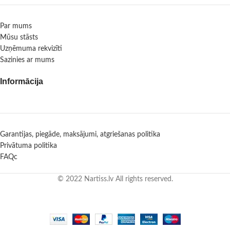
Par mums
Mūsu stāsts
Uzņēmuma rekvizīti
Sazinies ar mums
Informācija
Garantijas, piegāde, maksājumi, atgriešanas politika
Privātuma politika
FAQc
© 2022 Nartiss.lv All rights reserved.