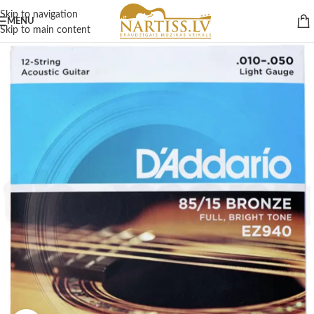
Skip to navigation
MENU
Skip to main content