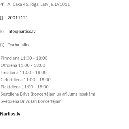
A. Čaka 46, Rīga, Latvija, LV1011
20011121
info@nartiss.lv
Darba laiks:
Pirmdiena 11:00 - 18:00
Otrdiena 11:00 - 18:00
Trešdiena 11:00 - 18:00
Ceturtdiena 11:00 - 18:00
Piektdiena 11:00 - 18:00
Sestdiena Brīvs (koncertējam un arī Jums iesakām)
Svētdiena Brīvs (arī koncertējam)
Nartiss.lv