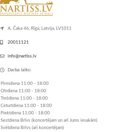
A. Čaka 46, Rīga, Latvija, LV1011
20011121
info@nartiss.lv
Darba laiks:
Pirmdiena 11:00 - 18:00
Otrdiena 11:00 - 18:00
Trešdiena 11:00 - 18:00
Ceturtdiena 11:00 - 18:00
Piektdiena 11:00 - 18:00
Sestdiena Brīvs (koncertējam un arī Jums iesakām)
Svētdiena Brīvs (arī koncertējam)