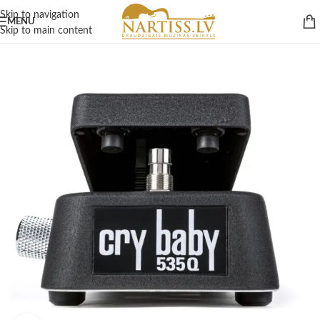
Skip to navigation
MENU
Skip to main content