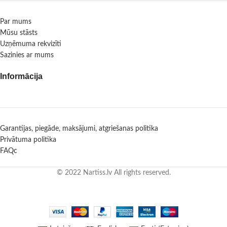
Par mums
Mūsu stāsts
Uzņēmuma rekvizīti
Sazinies ar mums
Informācija
Garantijas, piegāde, maksājumi, atgriešanas politika
Privātuma politika
FAQc
© 2022 Nartiss.lv All rights reserved.