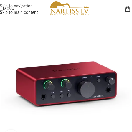
Skip to navigation
MENU
Skip to main content