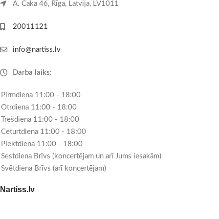
A. Čaka 46, Rīga, Latvija, LV1011
20011121
info@nartiss.lv
Darba laiks:
Pirmdiena 11:00 - 18:00
Otrdiena 11:00 - 18:00
Trešdiena 11:00 - 18:00
Ceturtdiena 11:00 - 18:00
Piektdiena 11:00 - 18:00
Sestdiena Brīvs (koncertējam un arī Jums iesakām)
Svētdiena Brīvs (arī koncertējam)
Nartiss.lv