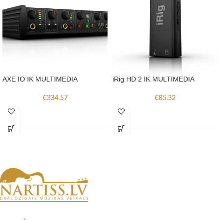
AXE IO IK MULTIMEDIA
iRig HD 2 IK MULTIMEDIA
€
334.57
€
85.32