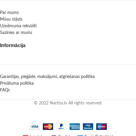
Par mums
Mūsu stāsts
Uzņēmuma rekvizīti
Sazinies ar mums
Informācija
Garantijas, piegāde, maksājumi, atgriešanas politika
Privātuma politika
FAQc
© 2022 Nartiss.lv All rights reserved.