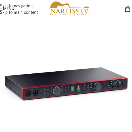
Skip to navigation
MENU
Skip to main content