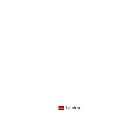
Latviešu