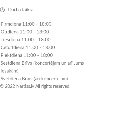
Darba laiks:
Pirmdiena 11:00 - 18:00
Otrdiena 11:00 - 18:00
Trešdiena 11:00 - 18:00
Ceturtdiena 11:00 - 18:00
Piektdiena 11:00 - 18:00
Sestdiena Brīvs (koncertējam un arī Jums
iesakām)
Svētdiena Brīvs (arī koncertējam)
© 2022 Nartiss.lv All rights reserved.