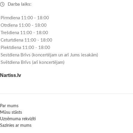
Darba laiks:
Pirmdiena 11:00 - 18:00
Otrdiena 11:00 - 18:00
Trešdiena 11:00 - 18:00
Ceturtdiena 11:00 - 18:00
Piektdiena 11:00 - 18:00
Sestdiena Brīvs (koncertējam un arī Jums iesakām)
Svētdiena Brīvs (arī koncertējam)
Nartiss.lv
Par mums
Mūsu stāsts
Uzņēmuma rekvizīti
Sazinies ar mums