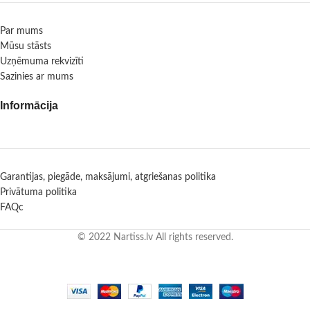
Par mums
Mūsu stāsts
Uzņēmuma rekvizīti
Sazinies ar mums
Informācija
Garantijas, piegāde, maksājumi, atgriešanas politika
Privātuma politika
FAQc
© 2022 Nartiss.lv All rights reserved.