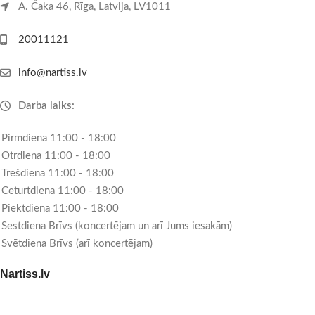
A. Čaka 46, Rīga, Latvija, LV1011
20011121
info@nartiss.lv
Darba laiks:
Pirmdiena 11:00 - 18:00
Otrdiena 11:00 - 18:00
Trešdiena 11:00 - 18:00
Ceturtdiena 11:00 - 18:00
Piektdiena 11:00 - 18:00
Sestdiena Brīvs (koncertējam un arī Jums iesakām)
Svētdiena Brīvs (arī koncertējam)
Nartiss.lv