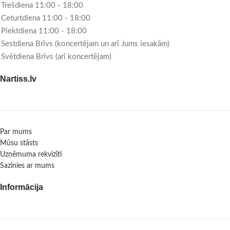
Trešdiena 11:00 - 18:00
Ceturtdiena 11:00 - 18:00
Piektdiena 11:00 - 18:00
Sestdiena Brīvs (koncertējam un arī Jums iesakām)
Svētdiena Brīvs (arī koncertējam)
Nartiss.lv
Par mums
Mūsu stāsts
Uzņēmuma rekvizīti
Sazinies ar mums
Informācija