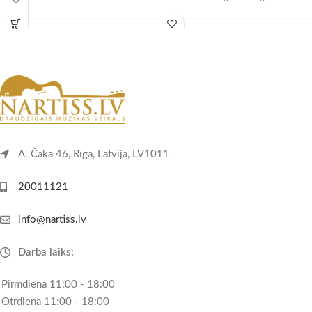
A. Čaka 46, Rīga, Latvija, LV1011
20011121
info@nartiss.lv
Darba laiks:
Pirmdiena 11:00 - 18:00
Otrdiena 11:00 - 18:00