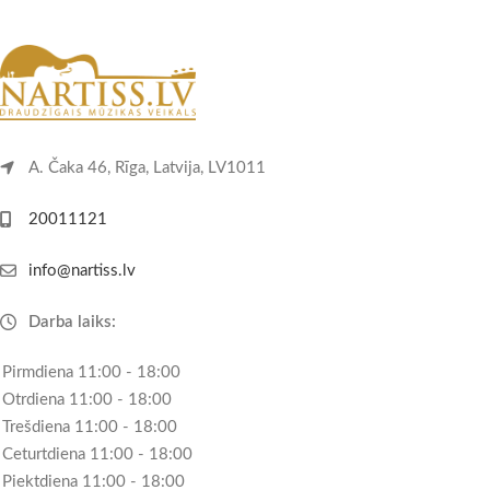
A. Čaka 46, Rīga, Latvija, LV1011
20011121
info@nartiss.lv
Darba laiks:
Pirmdiena 11:00 - 18:00
Otrdiena 11:00 - 18:00
Trešdiena 11:00 - 18:00
Ceturtdiena 11:00 - 18:00
Piektdiena 11:00 - 18:00