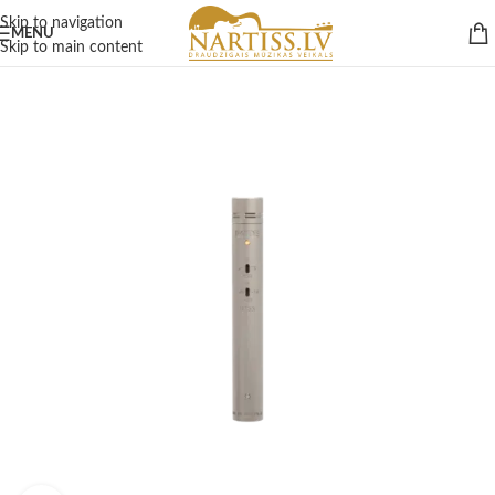
Skip to navigation
MENU
Skip to main content