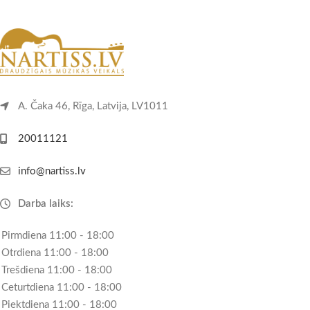
A. Čaka 46, Rīga, Latvija, LV1011
20011121
info@nartiss.lv
Darba laiks:
Pirmdiena 11:00 - 18:00
Otrdiena 11:00 - 18:00
Trešdiena 11:00 - 18:00
Ceturtdiena 11:00 - 18:00
Piektdiena 11:00 - 18:00