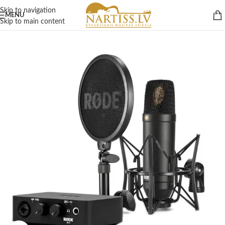
Skip to navigation
MENU
Skip to main content