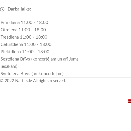
Darba laiks:
Pirmdiena 11:00 - 18:00
Otrdiena 11:00 - 18:00
Trešdiena 11:00 - 18:00
Ceturtdiena 11:00 - 18:00
Piektdiena 11:00 - 18:00
Sestdiena Brīvs (koncertējam un arī Jums
iesakām)
Svētdiena Brīvs (arī koncertējam)
© 2022 Nartiss.lv All rights reserved.