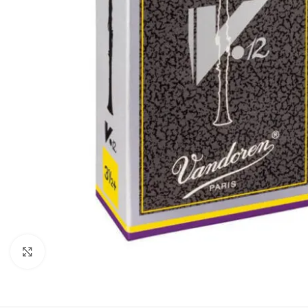
Click to enlarge