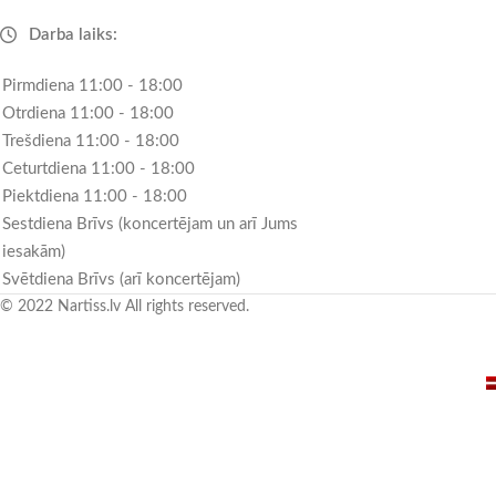
Darba laiks:
Pirmdiena 11:00 - 18:00
Otrdiena 11:00 - 18:00
Trešdiena 11:00 - 18:00
Ceturtdiena 11:00 - 18:00
Piektdiena 11:00 - 18:00
Sestdiena Brīvs (koncertējam un arī Jums
iesakām)
Svētdiena Brīvs (arī koncertējam)
© 2022 Nartiss.lv All rights reserved.