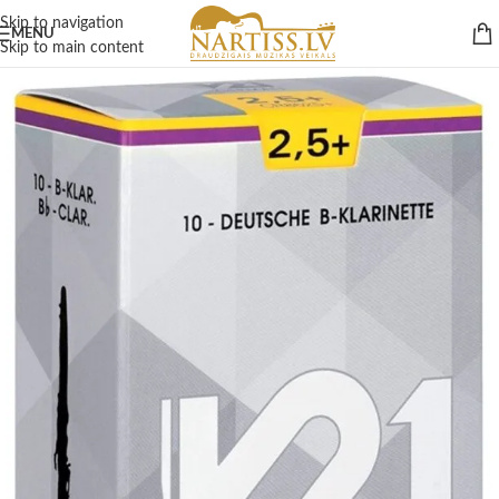
Skip to navigation
MENU
Skip to main content