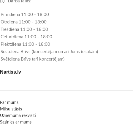
Darba laiks:
Pirmdiena 11:00 - 18:00
Otrdiena 11:00 - 18:00
Trešdiena 11:00 - 18:00
Ceturtdiena 11:00 - 18:00
Piektdiena 11:00 - 18:00
Sestdiena Brīvs (koncertējam un arī Jums iesakām)
Svētdiena Brīvs (arī koncertējam)
Nartiss.lv
Par mums
Mūsu stāsts
Uzņēmuma rekvizīti
Sazinies ar mums