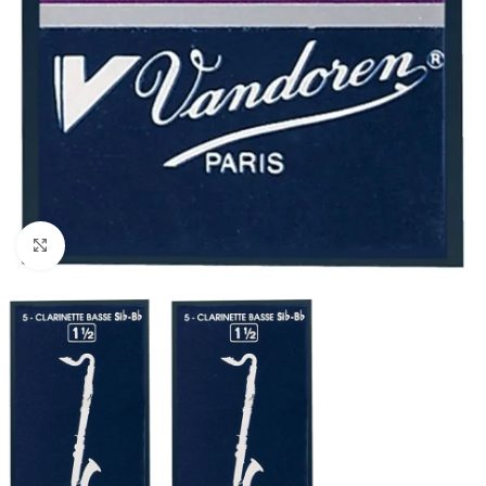
Click to enlarge