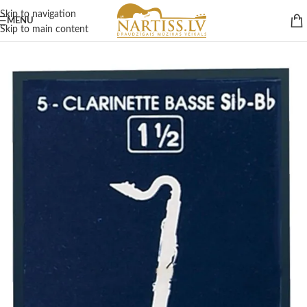
Skip to navigation
MENU
Skip to main content