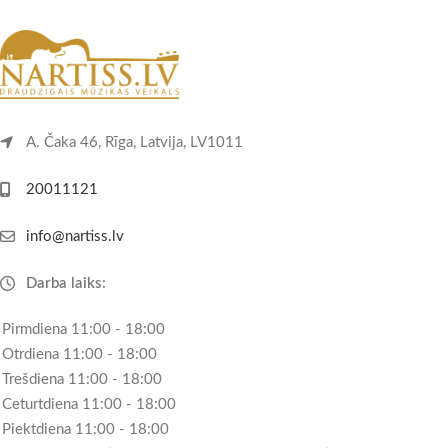
A. Čaka 46, Rīga, Latvija, LV1011
20011121
info@nartiss.lv
Darba laiks:
Pirmdiena 11:00 - 18:00
Otrdiena 11:00 - 18:00
Trešdiena 11:00 - 18:00
Ceturtdiena 11:00 - 18:00
Piektdiena 11:00 - 18:00