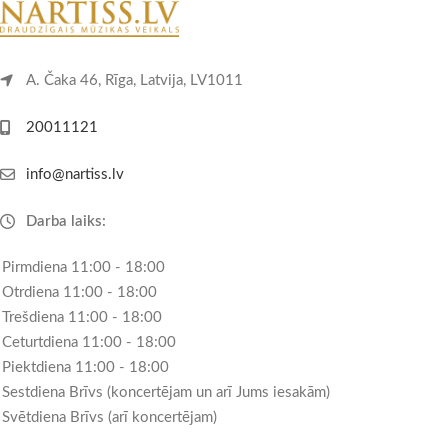
A. Čaka 46, Rīga, Latvija, LV1011
20011121
info@nartiss.lv
Darba laiks:
Pirmdiena 11:00 - 18:00
Otrdiena 11:00 - 18:00
Trešdiena 11:00 - 18:00
Ceturtdiena 11:00 - 18:00
Piektdiena 11:00 - 18:00
Sestdiena Brīvs (koncertējam un arī Jums iesakām)
Svētdiena Brīvs (arī koncertējam)