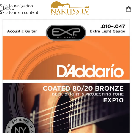
Skip to navigation
MENU
Skip to main content