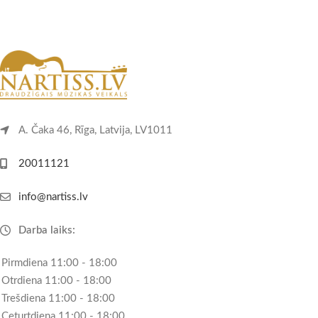
A. Čaka 46, Rīga, Latvija, LV1011
20011121
info@nartiss.lv
Darba laiks:
Pirmdiena 11:00 - 18:00
Otrdiena 11:00 - 18:00
Trešdiena 11:00 - 18:00
Ceturtdiena 11:00 - 18:00