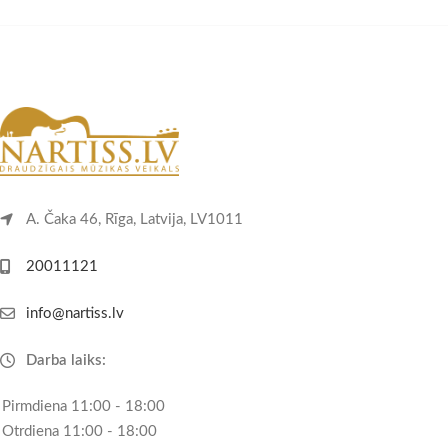
A. Čaka 46, Rīga, Latvija, LV1011
20011121
info@nartiss.lv
Darba laiks:
Pirmdiena 11:00 - 18:00
Otrdiena 11:00 - 18:00