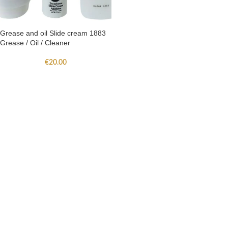
Grease and oil Slide cream 1883
Grease / Oil / Cleaner
€
20.00