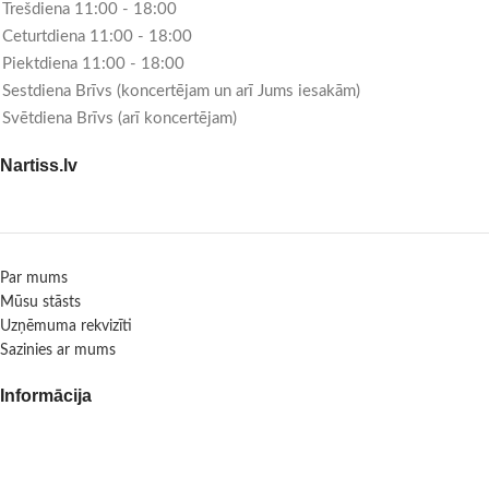
Trešdiena 11:00 - 18:00
Ceturtdiena 11:00 - 18:00
Piektdiena 11:00 - 18:00
Sestdiena Brīvs (koncertējam un arī Jums iesakām)
Svētdiena Brīvs (arī koncertējam)
Nartiss.lv
Par mums
Mūsu stāsts
Uzņēmuma rekvizīti
Sazinies ar mums
Informācija