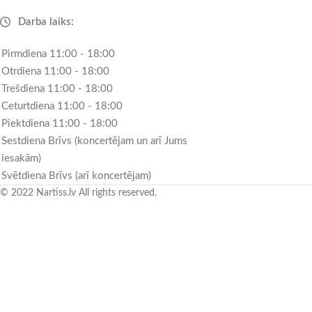
Darba laiks:
Pirmdiena 11:00 - 18:00
Otrdiena 11:00 - 18:00
Trešdiena 11:00 - 18:00
Ceturtdiena 11:00 - 18:00
Piektdiena 11:00 - 18:00
Sestdiena Brīvs (koncertējam un arī Jums
iesakām)
Svētdiena Brīvs (arī koncertējam)
© 2022 Nartiss.lv All rights reserved.