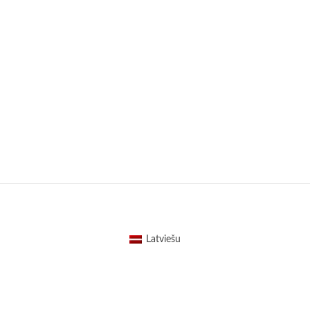
Latviešu