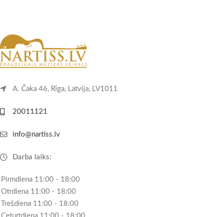
A. Čaka 46, Rīga, Latvija, LV1011
20011121
info@nartiss.lv
Darba laiks:
Pirmdiena 11:00 - 18:00
Otrdiena 11:00 - 18:00
Trešdiena 11:00 - 18:00
Ceturtdiena 11:00 - 18:00