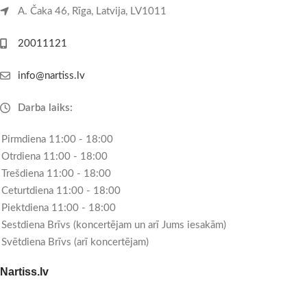
A. Čaka 46, Rīga, Latvija, LV1011
20011121
info@nartiss.lv
Darba laiks:
Pirmdiena 11:00 - 18:00
Otrdiena 11:00 - 18:00
Trešdiena 11:00 - 18:00
Ceturtdiena 11:00 - 18:00
Piektdiena 11:00 - 18:00
Sestdiena Brīvs (koncertējam un arī Jums iesakām)
Svētdiena Brīvs (arī koncertējam)
Nartiss.lv