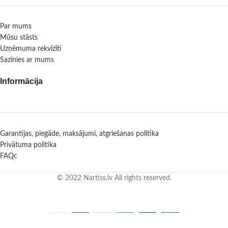
Par mums
Mūsu stāsts
Uzņēmuma rekvizīti
Sazinies ar mums
Informācija
Garantijas, piegāde, maksājumi, atgriešanas politika
Privātuma politika
FAQc
© 2022 Nartiss.lv All rights reserved.