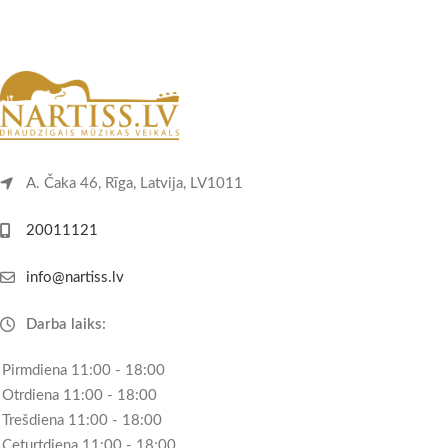
A. Čaka 46, Rīga, Latvija, LV1011
20011121
info@nartiss.lv
Darba laiks:
Pirmdiena 11:00 - 18:00
Otrdiena 11:00 - 18:00
Trešdiena 11:00 - 18:00
Ceturtdiena 11:00 - 18:00